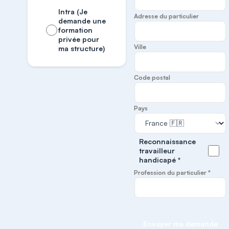
Intra (Je
Adresse du particulier
demande une
formation
privée pour
Ville
ma structure)
Code postal
Pays
Reconnaissance
travailleur
handicapé *
Profession du particulier *
Envoyer ma demande