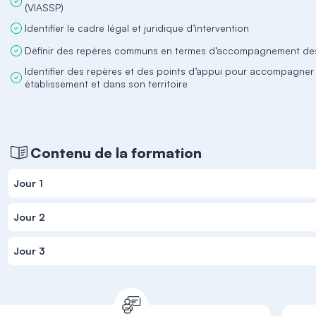
(VIASSP)
Identifier le cadre légal et juridique d’intervention
Définir des repères communs en termes d’accompagnement de
Identifier des repères et des points d’appui pour accompagner 
établissement et dans son territoire
Contenu de la formation
Jour 1
Jour 2
Jour 3