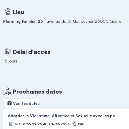
Lieu
Planning Familial 23
1 avenue du Dr Manouvrier 23000 Guéret
Délai d'accès
15 jours
Prochaines dates
Voir les dates
Aborder la Vie Intime, Affective et Sexuelle avec les pe...
DU 16/09/2026 AU 18/09/2026
PAU