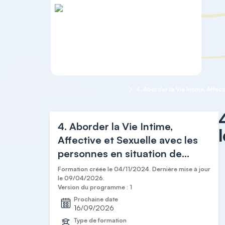
Accueil
Formation OF
4. Aborder la Vie Intime,
Affective et Sexuelle avec les
personnes en situation de
handicap
Formation créée le 04/11/2024. Dernière mise à jour
le 09/04/2026.
Version du programme : 1
Prochaine date
16/09/2026
Type de formation