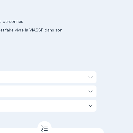
s personnes
et faire vivre la VIASSP dans son