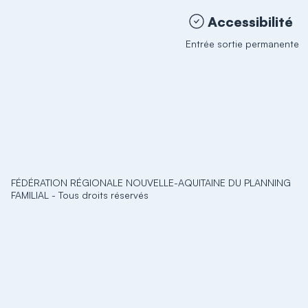
Accessibilité
Entrée sortie permanente
FÉDÉRATION RÉGIONALE NOUVELLE-AQUITAINE DU PLANNING
FAMILIAL
-
Tous droits réservés