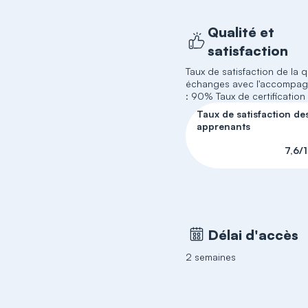
Qualité et
satisfaction
Taux de satisfaction de la q
échanges avec l'accompag
: 90% Taux de certification
Taux de satisfaction de
apprenants
7,6/
Délai d'accès
2 semaines