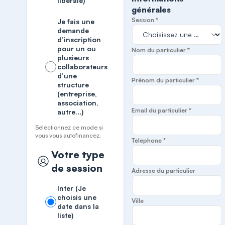
libérale)
générales
Session *
Je fais une
demande
d’inscription
pour un ou
Nom du particulier *
plusieurs
collaborateurs
d’une
Prénom du particulier *
structure
(entreprise,
association,
Email du particulier *
autre…)
Sélectionnez ce mode si
vous vous autofinancez.
Téléphone *
Votre type
de session
Adresse du particulier
Inter (Je
choisis une
Ville
date dans la
liste)