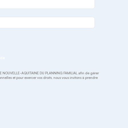
nde
NALE NOUVELLE-AQUITAINE DU PLANNING FAMILIAL afin de gérer
sonnelles et pour exercer vos droits, nous vous invitons à prendre