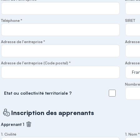
Téléphone *
SIRET
Adresse de l'entreprise *
Adresse d
Adresse de l'entreprise (Code postal) *
Adresse 
Nombre d
Etat ou collectivité territoriale ?
Inscription des apprenants
Apprenant 1
Supprimer cet apprenant
1. Civilité
1. Nom *