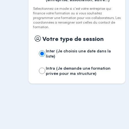
Sélectionnez ce mode si c'est votre entreprise qui
finance votre formation ou si vous souhaitez
programmer une formation pour vos collaborateurs. Les
coordonnées à renseigner sont celles du contact de
formation.
Votre type de session
Inter (Je choisis une date dans la
liste)
Intra (Je demande une formation
privée pour ma structure)