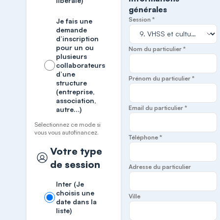
libérale)
générales
Session *
Je fais une
demande
d’inscription
pour un ou
Nom du particulier *
plusieurs
collaborateurs
d’une
Prénom du particulier *
structure
(entreprise,
association,
Email du particulier *
autre…)
Sélectionnez ce mode si
vous vous autofinancez.
Téléphone *
Votre type
de session
Adresse du particulier
Inter (Je
choisis une
Ville
date dans la
liste)