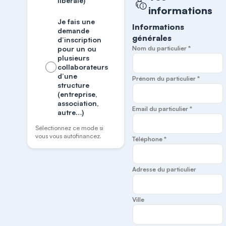
libérale)
informations
Je fais une
Informations
demande
générales
d’inscription
pour un ou
Nom du particulier *
plusieurs
collaborateurs
d’une
Prénom du particulier *
structure
(entreprise,
association,
Email du particulier *
autre…)
Sélectionnez ce mode si
vous vous autofinancez.
Téléphone *
Adresse du particulier
Ville