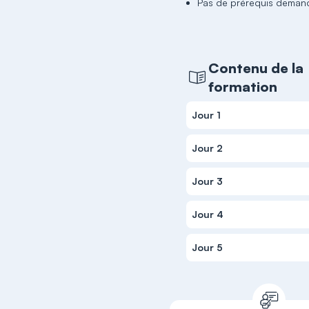
Pas de prérequis deman
Contenu de la
formation
Jour 1
Jour 2
Jour 3
Jour 4
Jour 5