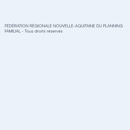
FÉDÉRATION RÉGIONALE NOUVELLE-AQUITAINE DU PLANNING
FAMILIAL
-
Tous droits réservés