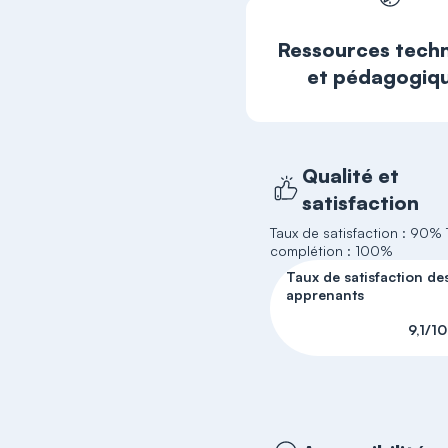
Ressources tech
et pédagogiq
Qualité et
satisfaction
Taux de satisfaction : 90%
complétion : 100%
Taux de satisfaction de
apprenants
9,1/10