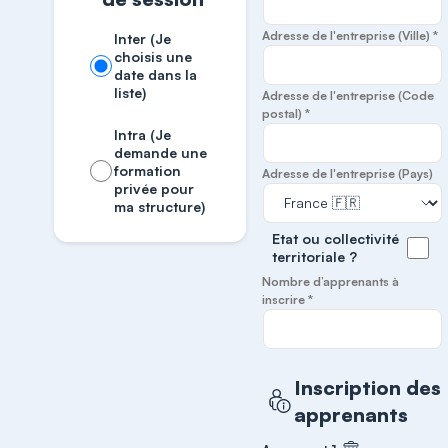
Adresse de l'entreprise (Ville) *
Inter (Je
choisis une
date dans la
liste)
Adresse de l'entreprise (Code
postal) *
Intra (Je
demande une
formation
Adresse de l'entreprise (Pays)
privée pour
ma structure)
Etat ou collectivité
territoriale ?
Nombre d’apprenants à
inscrire *
Inscription des
apprenants